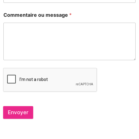
Commentaire ou message
*
Envoyer