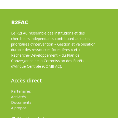
R2FAC
Le R2FAC rassemble des institutions et des
chercheurs indépendants contribuant aux axes
prioritaires d’intervention « Gestion et valorisation
durable des ressources forestières » et «
Recherche-Développement » du Plan de
Convergence de la Commission des Forêts
d’Afrique Centrale (COMIFAC).
Accès direct
Partenaires
Activités
Documents
A propos