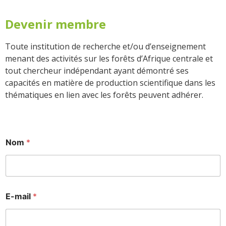
Devenir membre
Toute institution de recherche et/ou d’enseignement
menant des activités sur les forêts d’Afrique centrale et
tout chercheur indépendant ayant démontré ses
capacités en matière de production scientifique dans les
thématiques en lien avec les forêts peuvent adhérer.
Nom
*
E-mail
*