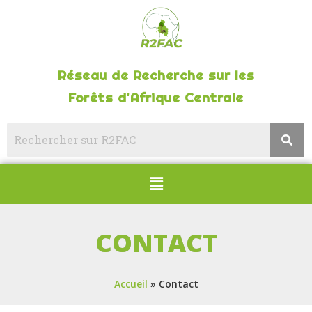
Réseau de Recherche sur les
Forêts d'Afrique Centrale
CONTACT
Accueil
»
Contact